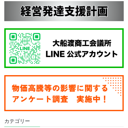
カテゴリー