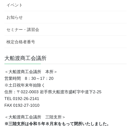
イベント
お知らせ
セミナー・講習会
検定合格者番号
大船渡商工会議所
＜大船渡商工会議所 本所＞
営業時間 8：30～17：20
※土日祝年末年始除く
住所：〒022-0003 岩手県大船渡市盛町字中道下2-25
TEL 0192-26-2141
FAX 0192-27-1010
＜大船渡商工会議所 三陸支所＞
※三陸支所は令和５年８月末をもって閉所いたしました。