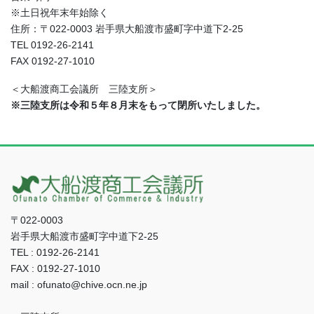
※土日祝年末年始除く
住所：〒022-0003 岩手県大船渡市盛町字中道下2-25
TEL 0192-26-2141
FAX 0192-27-1010
＜大船渡商工会議所 三陸支所＞
※三陸支所は令和５年８月末をもって閉所いたしました。
〒022-0003
岩手県大船渡市盛町字中道下2-25
TEL : 0192-26-2141
FAX : 0192-27-1010
mail : ofunato@chive.ocn.ne.jp