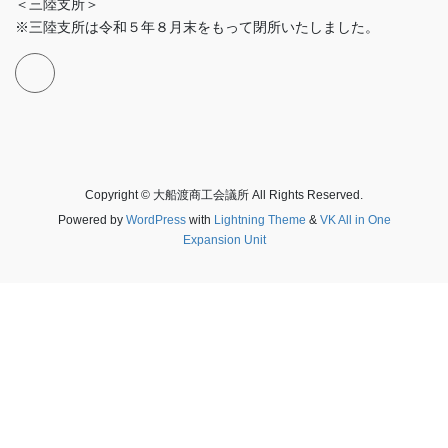
＜三陸支所＞
※三陸支所は令和５年８月末をもって閉所いたしました。
Copyright © 大船渡商工会議所 All Rights Reserved.
Powered by
WordPress
with
Lightning Theme
&
VK All in One
Expansion Unit