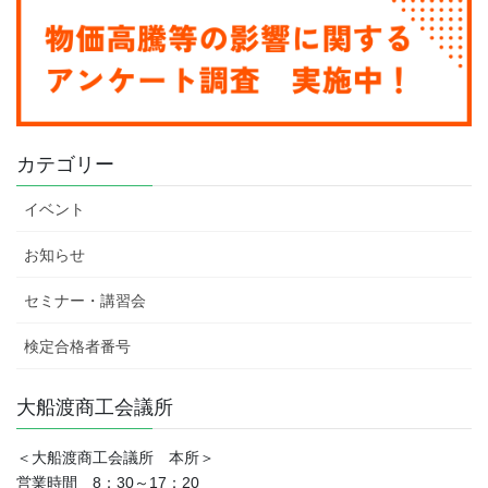
カテゴリー
イベント
お知らせ
セミナー・講習会
検定合格者番号
大船渡商工会議所
＜大船渡商工会議所 本所＞
営業時間 8：30～17：20