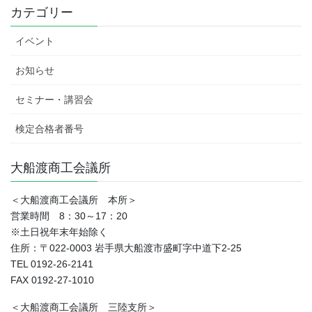
カテゴリー
イベント
お知らせ
セミナー・講習会
検定合格者番号
大船渡商工会議所
＜大船渡商工会議所 本所＞
営業時間 8：30～17：20
※土日祝年末年始除く
住所：〒022-0003 岩手県大船渡市盛町字中道下2-25
TEL 0192-26-2141
FAX 0192-27-1010
＜大船渡商工会議所 三陸支所＞