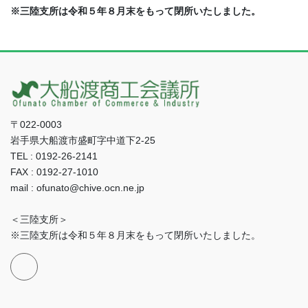
※三陸支所は令和５年８月末をもって閉所いたしました。
〒022-0003
岩手県大船渡市盛町字中道下2-25
TEL : 0192-26-2141
FAX : 0192-27-1010
mail : ofunato@chive.ocn.ne.jp
＜三陸支所＞
※三陸支所は令和５年８月末をもって閉所いたしました。