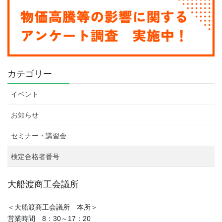
カテゴリー
イベント
お知らせ
セミナー・講習会
検定合格者番号
大船渡商工会議所
＜大船渡商工会議所 本所＞
営業時間 8：30～17：20