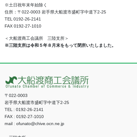
※土日祝年末年始除く
住所：〒022-0003 岩手県大船渡市盛町字中道下2-25
TEL 0192-26-2141
FAX 0192-27-1010
＜大船渡商工会議所 三陸支所＞
※三陸支所は令和５年８月末をもって閉所いたしました。
〒022-0003
岩手県大船渡市盛町字中道下2-25
TEL : 0192-26-2141
FAX : 0192-27-1010
mail : ofunato@chive.ocn.ne.jp