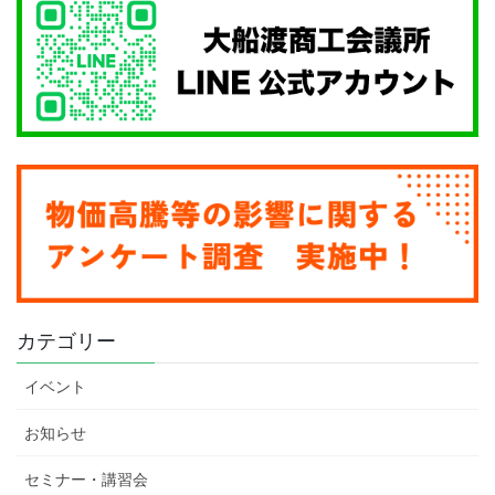
カテゴリー
イベント
お知らせ
セミナー・講習会