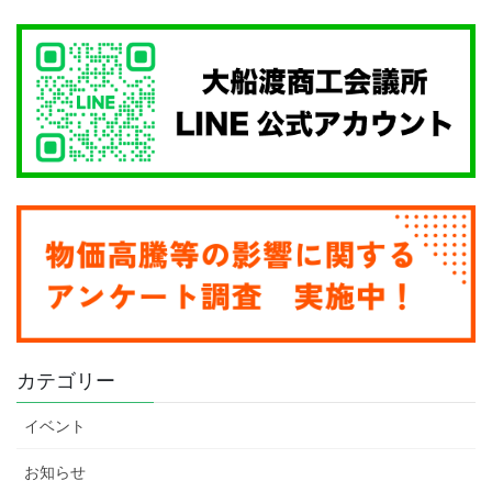
カテゴリー
イベント
お知らせ