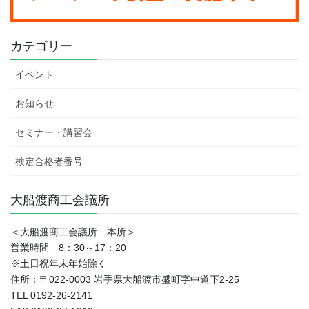
カテゴリー
イベント
お知らせ
セミナー・講習会
検定合格者番号
大船渡商工会議所
＜大船渡商工会議所 本所＞
営業時間 8：30～17：20
※土日祝年末年始除く
住所：〒022-0003 岩手県大船渡市盛町字中道下2-25
TEL 0192-26-2141