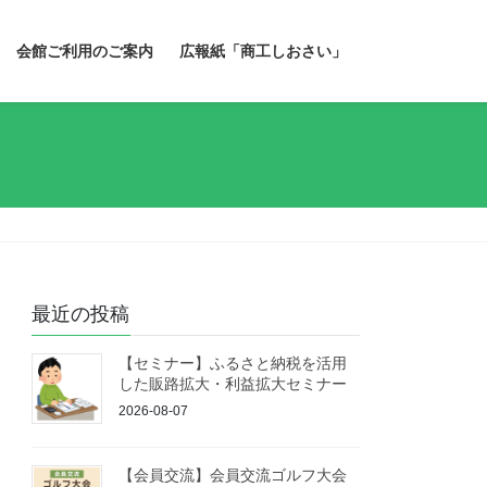
会館ご利用のご案内
広報紙「商工しおさい」
最近の投稿
【セミナー】ふるさと納税を活用
した販路拡大・利益拡大セミナー
2026-08-07
【会員交流】会員交流ゴルフ大会