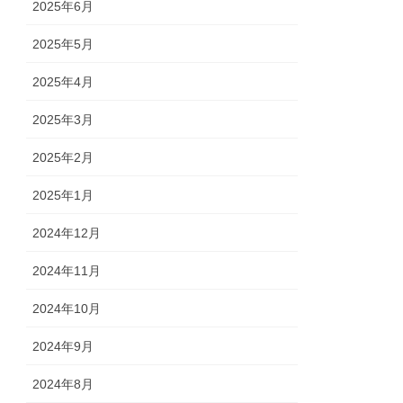
2025年6月
2025年5月
2025年4月
2025年3月
2025年2月
2025年1月
2024年12月
2024年11月
2024年10月
2024年9月
2024年8月