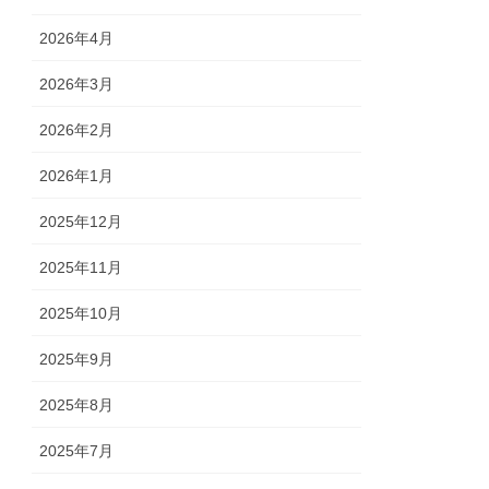
2026年4月
2026年3月
2026年2月
2026年1月
2025年12月
2025年11月
2025年10月
2025年9月
2025年8月
2025年7月