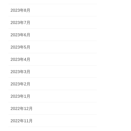
2023年8月
2023年7月
2023年6月
2023年5月
2023年4月
2023年3月
2023年2月
2023年1月
2022年12月
2022年11月