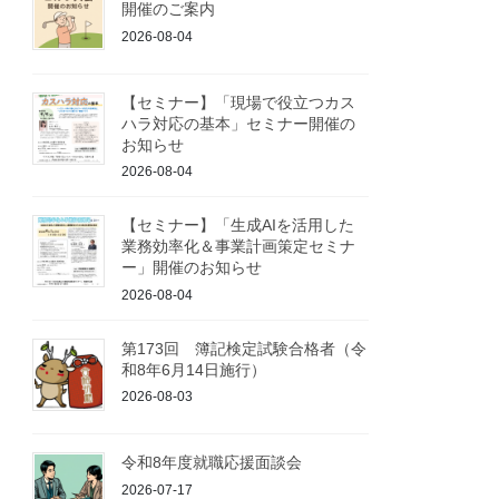
開催のご案内
2026-08-04
【セミナー】「現場で役立つカス
ハラ対応の基本」セミナー開催の
お知らせ
2026-08-04
【セミナー】「生成AIを活用した
業務効率化＆事業計画策定セミナ
ー」開催のお知らせ
2026-08-04
第173回 簿記検定試験合格者（令
和8年6月14日施行）
2026-08-03
令和8年度就職応援面談会
2026-07-17