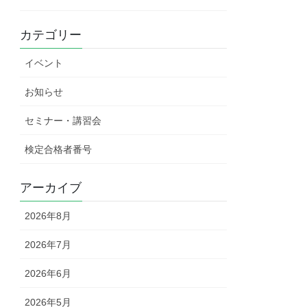
カテゴリー
イベント
お知らせ
セミナー・講習会
検定合格者番号
アーカイブ
2026年8月
2026年7月
2026年6月
2026年5月