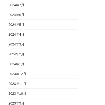
2024年7月
2024年6月
2024年5月
2024年4月
2024年3月
2024年2月
2024年1月
2023年12月
2023年11月
2023年10月
2023年9月