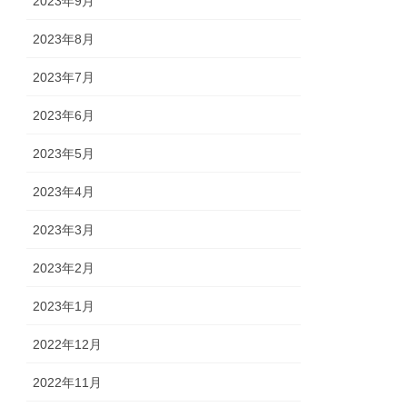
2023年9月
2023年8月
2023年7月
2023年6月
2023年5月
2023年4月
2023年3月
2023年2月
2023年1月
2022年12月
2022年11月