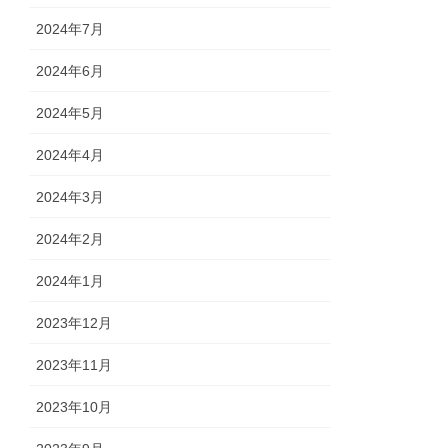
2024年7月
2024年6月
2024年5月
2024年4月
2024年3月
2024年2月
2024年1月
2023年12月
2023年11月
2023年10月