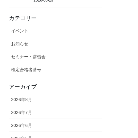
2026-06-29
カテゴリー
イベント
お知らせ
セミナー・講習会
検定合格者番号
アーカイブ
2026年8月
2026年7月
2026年6月