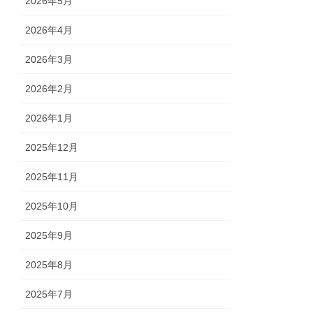
2026年5月
2026年4月
2026年3月
2026年2月
2026年1月
2025年12月
2025年11月
2025年10月
2025年9月
2025年8月
2025年7月