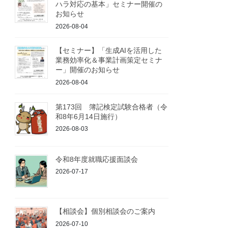
ハラ対応の基本」セミナー開催の
お知らせ
2026-08-04
【セミナー】「生成AIを活用した
業務効率化＆事業計画策定セミナ
ー」開催のお知らせ
2026-08-04
第173回 簿記検定試験合格者（令
和8年6月14日施行）
2026-08-03
令和8年度就職応援面談会
2026-07-17
【相談会】個別相談会のご案内
2026-07-10