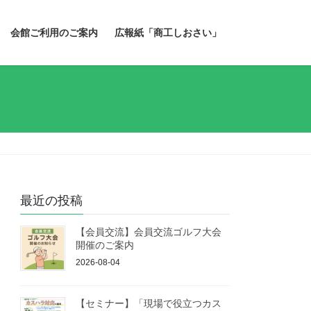
会館ご利用のご案内
広報紙「商工しおさい」
最近の投稿
【会員交流】会員交流ゴルフ大会
開催のご案内
2026-08-04
【セミナー】「現場で役立つカス