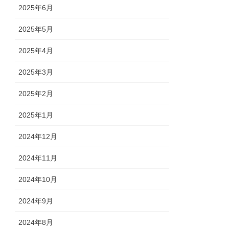
2025年6月
2025年5月
2025年4月
2025年3月
2025年2月
2025年1月
2024年12月
2024年11月
2024年10月
2024年9月
2024年8月