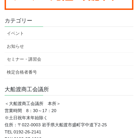
カテゴリー
イベント
お知らせ
セミナー・講習会
検定合格者番号
大船渡商工会議所
＜大船渡商工会議所 本所＞
営業時間 8：30～17：20
※土日祝年末年始除く
住所：〒022-0003 岩手県大船渡市盛町字中道下2-25
TEL 0192-26-2141