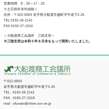
営業時間 8：30～17：20
※土日祝年末年始除く
住所：〒022-0003 岩手県大船渡市盛町字中道下2-25
TEL 0192-26-2141
FAX 0192-27-1010
＜大船渡商工会議所 三陸支所＞
※三陸支所は令和５年８月末をもって閉所いたしました。
〒022-0003
岩手県大船渡市盛町字中道下2-25
TEL : 0192-26-2141
FAX : 0192-27-1010
mail : ofunato@chive.ocn.ne.jp