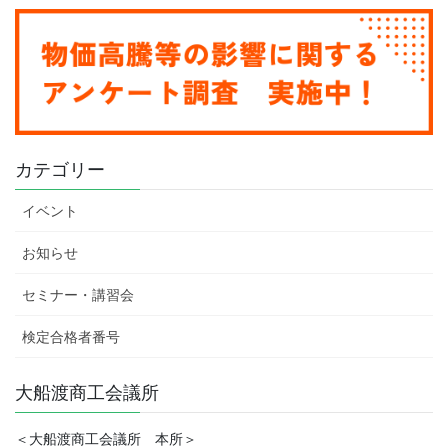
カテゴリー
イベント
お知らせ
セミナー・講習会
検定合格者番号
大船渡商工会議所
＜大船渡商工会議所 本所＞