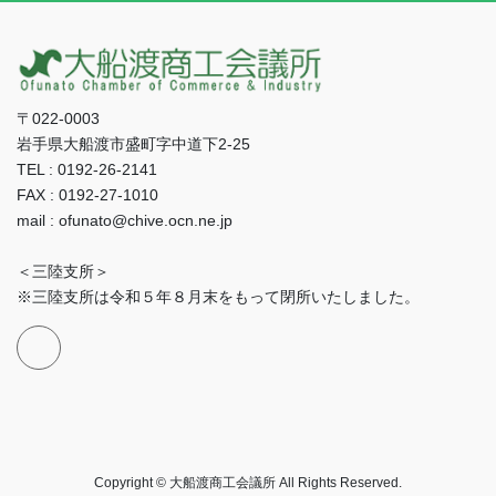
〒022-0003
岩手県大船渡市盛町字中道下2-25
TEL : 0192-26-2141
FAX : 0192-27-1010
mail : ofunato@chive.ocn.ne.jp
＜三陸支所＞
※三陸支所は令和５年８月末をもって閉所いたしました。
Copyright © 大船渡商工会議所 All Rights Reserved.