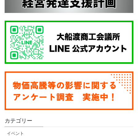
カテゴリー
イベント