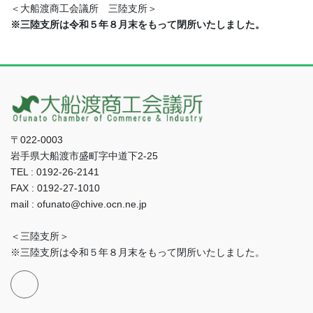
＜大船渡商工会議所 三陸支所＞
※三陸支所は令和５年８月末をもって閉所いたしました。
〒022-0003
岩手県大船渡市盛町字中道下2-25
TEL : 0192-26-2141
FAX : 0192-27-1010
mail : ofunato@chive.ocn.ne.jp
＜三陸支所＞
※三陸支所は令和５年８月末をもって閉所いたしました。