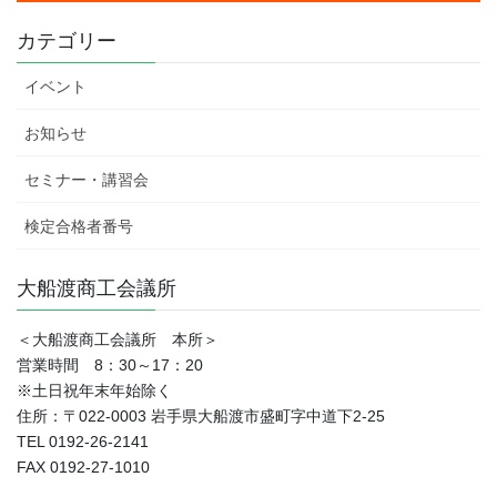
カテゴリー
イベント
お知らせ
セミナー・講習会
検定合格者番号
大船渡商工会議所
＜大船渡商工会議所 本所＞
営業時間 8：30～17：20
※土日祝年末年始除く
住所：〒022-0003 岩手県大船渡市盛町字中道下2-25
TEL 0192-26-2141
FAX 0192-27-1010