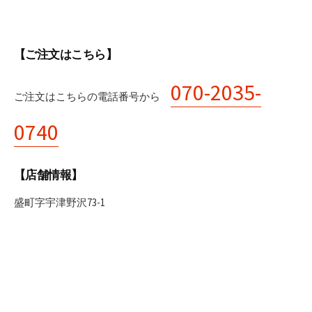
【ご注文はこちら】
070-2035-
ご注文はこちらの電話番号から
0740
【店舗情報】
盛町字宇津野沢73-1