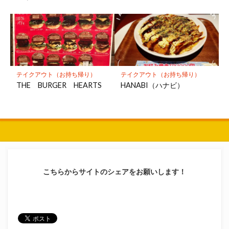
テイクアウト（お持ち帰り）
テイクアウト（お持ち帰り）
THE BURGER HEARTS
HANABI（ハナビ）
こちらからサイトのシェアをお願いします！