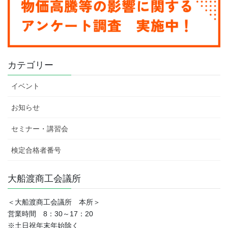
カテゴリー
イベント
お知らせ
セミナー・講習会
検定合格者番号
大船渡商工会議所
＜大船渡商工会議所 本所＞
営業時間 8：30～17：20
※土日祝年末年始除く