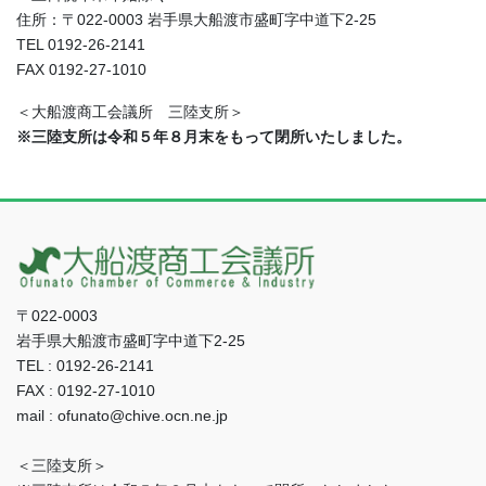
住所：〒022-0003 岩手県大船渡市盛町字中道下2-25
TEL 0192-26-2141
FAX 0192-27-1010
＜大船渡商工会議所 三陸支所＞
※三陸支所は令和５年８月末をもって閉所いたしました。
〒022-0003
岩手県大船渡市盛町字中道下2-25
TEL : 0192-26-2141
FAX : 0192-27-1010
mail : ofunato@chive.ocn.ne.jp
＜三陸支所＞