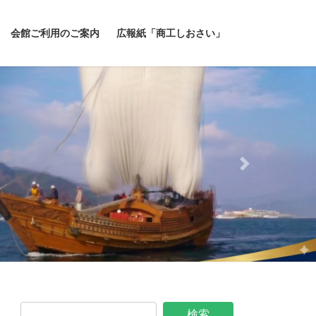
会館ご利用のご案内
広報紙「商工しおさい」
Next