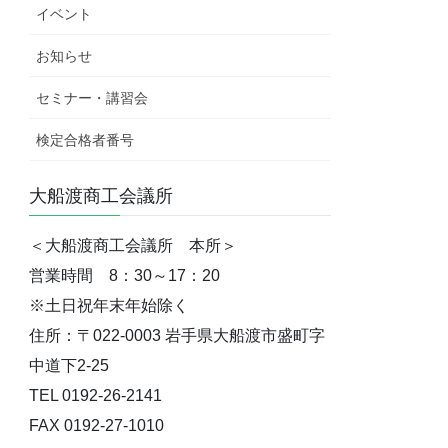
イベント
お知らせ
セミナー・講習会
検定合格者番号
大船渡商工会議所
＜大船渡商工会議所 本所＞
営業時間 8：30～17：20
※土日祝年末年始除く
住所：〒022-0003 岩手県大船渡市盛町字
中道下2-25
TEL 0192-26-2141
FAX 0192-27-1010