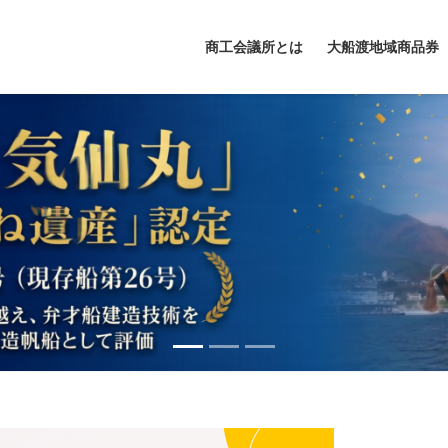
商工会議所とは
大船渡地域商品券