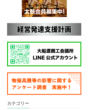
カテゴリー